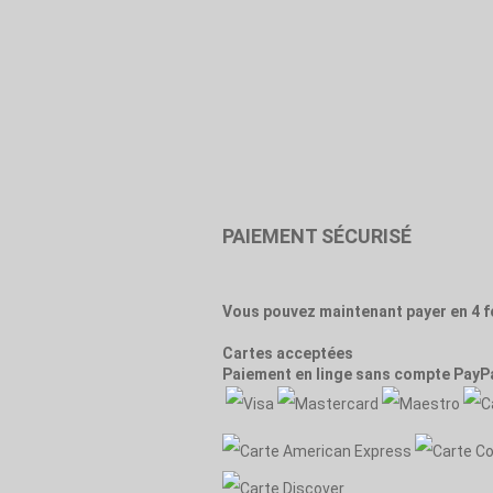
PAIEMENT SÉCURISÉ
Vous pouvez maintenant payer en 4 f
Cartes acceptées
Paiement en linge sans compte PayPa