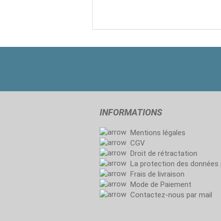
INFORMATIONS
Mentions légales
CGV
Droit de rétractation
La protection des données 
Frais de livraison
Mode de Paiement
Contactez-nous par mail