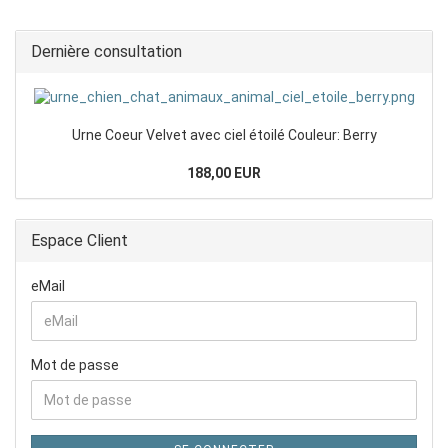
Dernière consultation
Urne Coeur Velvet avec ciel étoilé Couleur: Berry
188,00 EUR
Espace Client
eMail
Mot de passe