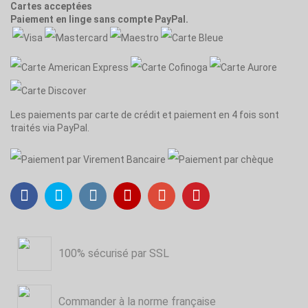
Cartes acceptées
Paiement en linge sans compte PayPal.
Les paiements par carte de crédit et paiement en 4 fois sont
traités via PayPal.
100% sécurisé par SSL
Commander à la norme française