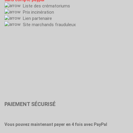
Liste des crématoriums
Prix incinération
Lien partenaire
Site marchands frauduleux
PAIEMENT SÉCURISÉ
Vous pouvez maintenant payer en 4 fois avec PayPal