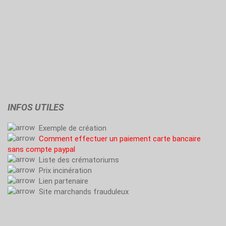
INFOS UTILES
Exemple de création
Comment effectuer un paiement carte bancaire
sans compte paypal
Liste des crématoriums
Prix incinération
Lien partenaire
Site marchands frauduleux