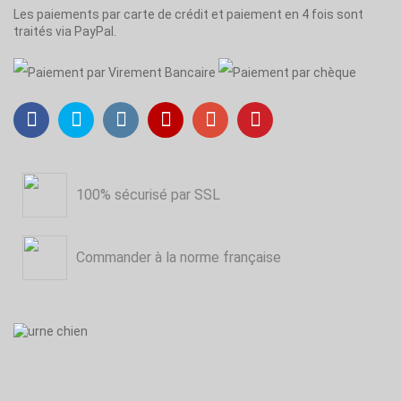
Les paiements par carte de crédit et paiement en 4 fois sont
traités via PayPal.
100% sécurisé par SSL
Commander à la norme française