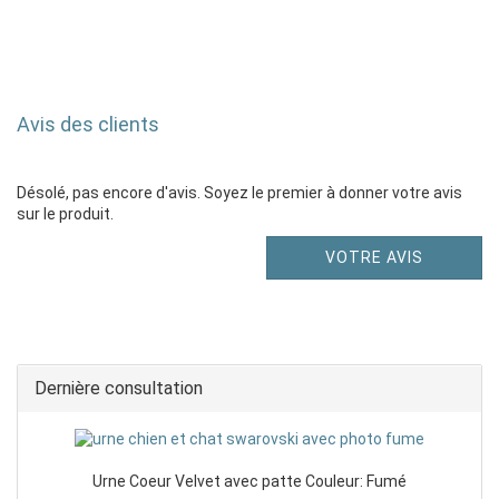
Avis des clients
Désolé, pas encore d'avis. Soyez le premier à donner votre avis
sur le produit.
VOTRE AVIS
Dernière consultation
Urne Coeur Velvet avec patte Couleur: Fumé