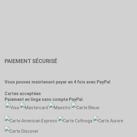
PAIEMENT SÉCURISÉ
Vous pouvez maintenant payer en 4 fois avec PayPal
Cartes acceptées
Paiement en linge sans compte PayPal.