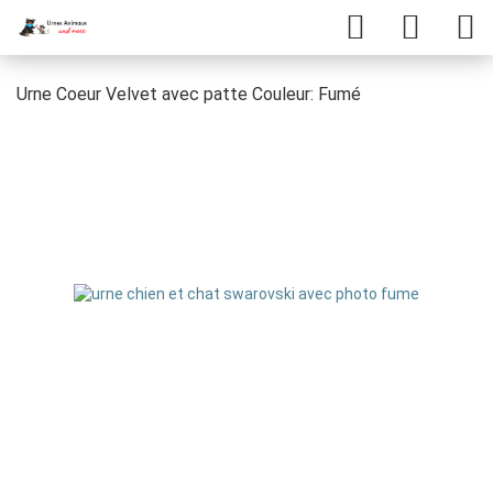
Urne Coeur Velvet avec patte Couleur: Fumé