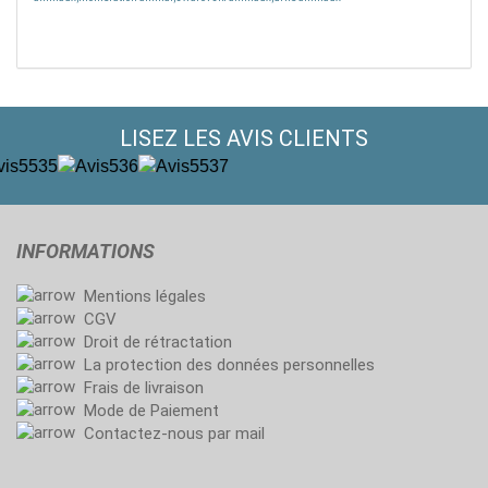
LISEZ LES AVIS CLIENTS
INFORMATIONS
Mentions légales
CGV
Droit de rétractation
La protection des données personnelles
Frais de livraison
Mode de Paiement
Contactez-nous par mail