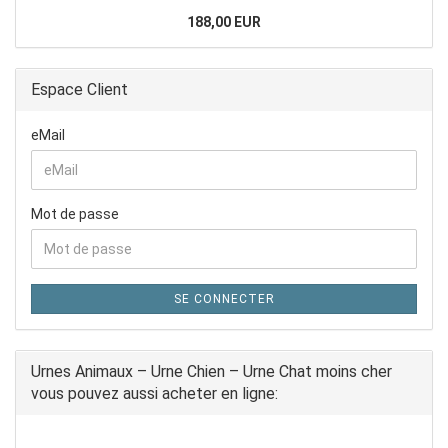
188,00 EUR
Espace Client
eMail
Mot de passe
SE CONNECTER
Urnes Animaux – Urne Chien – Urne Chat moins cher
vous pouvez aussi acheter en ligne: