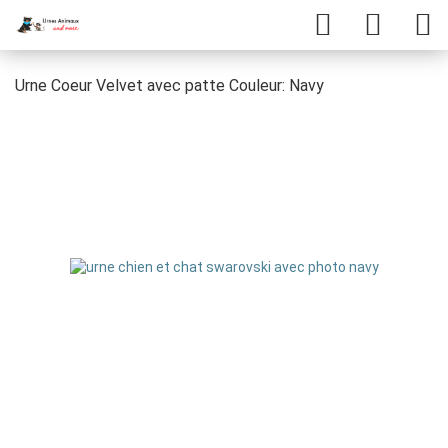
Urne Coeur Velvet avec patte Couleur: Navy