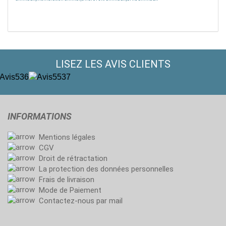
LISEZ LES AVIS CLIENTS
INFORMATIONS
Mentions légales
CGV
Droit de rétractation
La protection des données personnelles
Frais de livraison
Mode de Paiement
Contactez-nous par mail