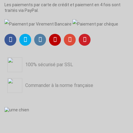
Les paiements par carte de crédit et paiement en 4 fois sont
traités via PayPal.
100% sécurisé par SSL
Commander à la norme française