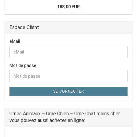
188,00 EUR
Espace Client
eMail
Mot de passe
SE CONNECTER
Urnes Animaux – Urne Chien – Urne Chat moins cher
vous pouvez aussi acheter en ligne: