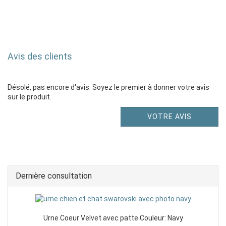
Avis des clients
Désolé, pas encore d'avis. Soyez le premier à donner votre avis
sur le produit.
VOTRE AVIS
Dernière consultation
Urne Coeur Velvet avec patte Couleur: Navy