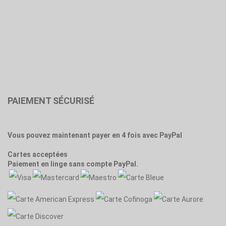
PAIEMENT SÉCURISÉ
Vous pouvez maintenant payer en 4 fois avec PayPal
Cartes acceptées
Paiement en linge sans compte PayPal.