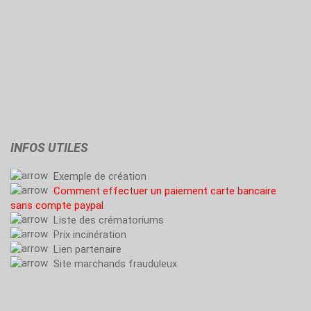
INFOS UTILES
Exemple de création
Comment effectuer un paiement carte bancaire
sans compte paypal
Liste des crématoriums
Prix incinération
Lien partenaire
Site marchands frauduleux