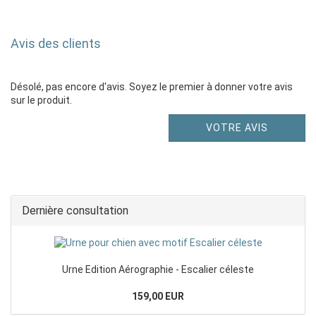
Avis des clients
Désolé, pas encore d'avis. Soyez le premier à donner votre avis
sur le produit.
VOTRE AVIS
Dernière consultation
Urne Edition Aérographie - Escalier céleste
159,00 EUR