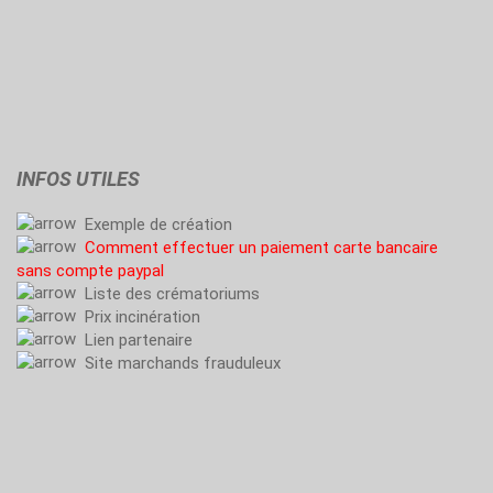
INFOS UTILES
Exemple de création
Comment effectuer un paiement carte bancaire
sans compte paypal
Liste des crématoriums
Prix incinération
Lien partenaire
Site marchands frauduleux