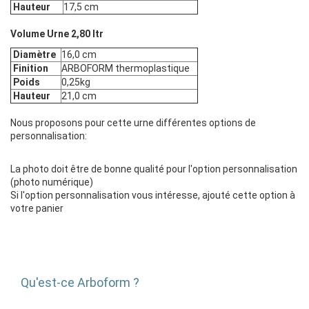
Hauteur
17,5 cm
Volume Urne 2,80 ltr
Diamètre
16,0 cm
Finition
ARBOFORM thermoplastique
Poids
0,25kg
Hauteur
21,0 cm
Nous proposons pour cette urne différentes options de
personnalisation:
La photo doit être de bonne qualité pour l'option personnalisation
(photo numérique)
Si l'option personnalisation vous intéresse, ajouté cette option à
votre panier
Qu'est-ce Arboform ?