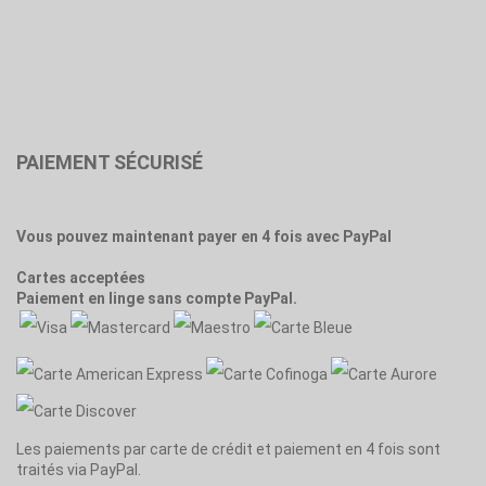
PAIEMENT SÉCURISÉ
Vous pouvez maintenant payer en 4 fois avec PayPal
Cartes acceptées
Paiement en linge sans compte PayPal.
Les paiements par carte de crédit et paiement en 4 fois sont
traités via PayPal.