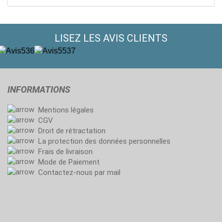
LISEZ LES AVIS CLIENTS
INFORMATIONS
Mentions légales
CGV
Droit de rétractation
La protection des données personnelles
Frais de livraison
Mode de Paiement
Contactez-nous par mail