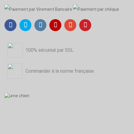
100% sécurisé par SSL
Commander à la norme française