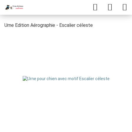
Urne Edition Aérographie - Escalier céleste