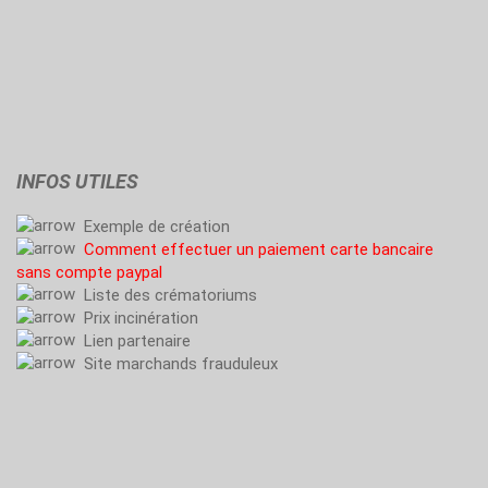
INFOS UTILES
Exemple de création
Comment effectuer un paiement carte bancaire
sans compte paypal
Liste des crématoriums
Prix incinération
Lien partenaire
Site marchands frauduleux