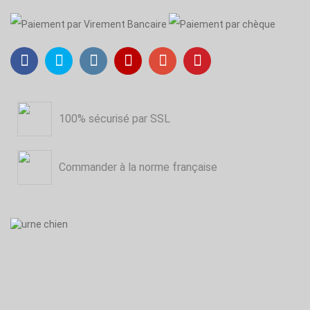
100% sécurisé par SSL
Commander à la norme française