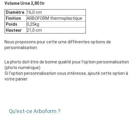
Volume Urne 2,80 ltr
Diamètre
16,0 cm
Finition
ARBOFORM thermoplastique
Poids
0,25kg
Hauteur
21,0 cm
Nous proposons pour cette urne différentes options de
personnalisation:
La photo doit être de bonne qualité pour l'option personnalisation
(photo numérique)
Si l'option personnalisation vous intéresse, ajouté cette option à
votre panier
Qu'est-ce Arboform ?