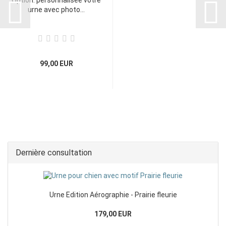
Option: personnalisée votre
urne avec photo...
99,00 EUR
Dernière consultation
Urne Edition Aérographie - Prairie fleurie
179,00 EUR