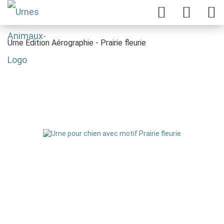
Urne Edition Aérographie - Prairie fleurie