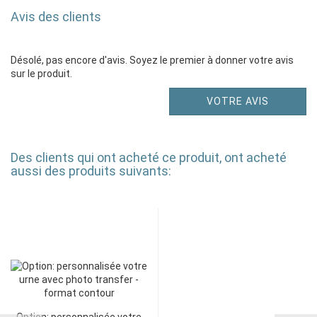
Avis des clients
Désolé, pas encore d'avis. Soyez le premier à donner votre avis
sur le produit.
VOTRE AVIS
Des clients qui ont acheté ce produit, ont acheté
aussi des produits suivants: