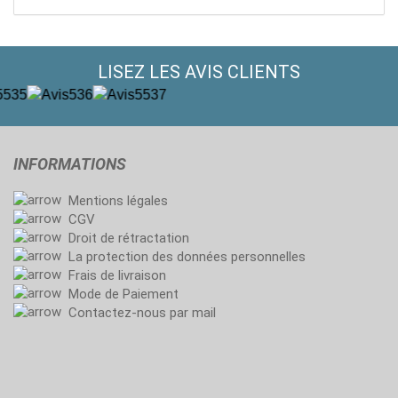
LISEZ LES AVIS CLIENTS
INFORMATIONS
Mentions légales
CGV
Droit de rétractation
La protection des données personnelles
Frais de livraison
Mode de Paiement
Contactez-nous par mail