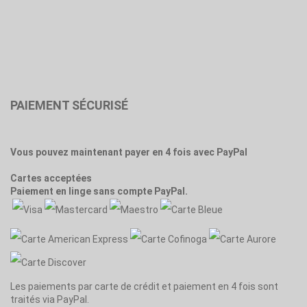
PAIEMENT SÉCURISÉ
Vous pouvez maintenant payer en 4 fois avec PayPal
Cartes acceptées
Paiement en linge sans compte PayPal.
Les paiements par carte de crédit et paiement en 4 fois sont
traités via PayPal.