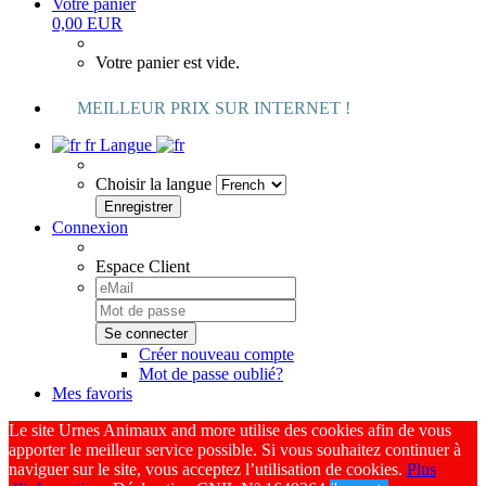
Votre panier
0,00 EUR
Votre panier est vide.
MEILLEUR PRIX SUR INTERNET !
fr
Langue
Choisir la langue
Connexion
Espace Client
Créer nouveau compte
Mot de passe oublié?
Mes favoris
Le site Urnes Animaux and more utilise des cookies afin de vous
apporter le meilleur service possible. Si vous souhaitez continuer à
naviguer sur le site, vous acceptez l’utilisation de cookies.
Plus