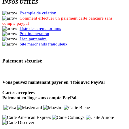
INFOS UTILES
Exemple de création
Comment effectuer un paiement carte bancaire sans
compte paypal
Liste des crématoriums
Prix incinération
Lien partenaire
Site marchands frauduleux
Paiement sécurisé
Vous pouvez maintenant payer en 4 fois avec PayPal
Cartes acceptées
Paiement en linge sans compte PayPal.