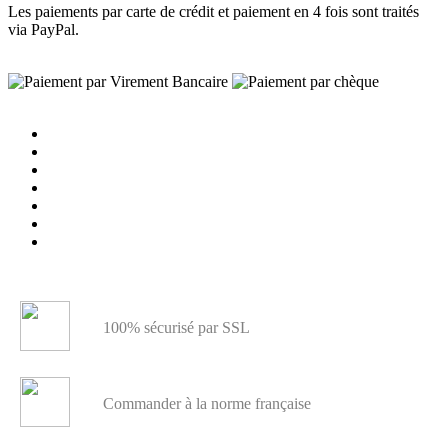
Les paiements par carte de crédit et paiement en 4 fois sont traités
via PayPal.
100% sécurisé par SSL
Commander à la norme française