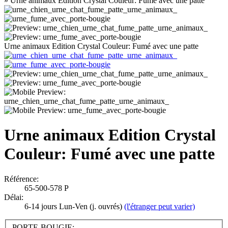
»
Urne animaux Edition Crystal Couleur: Fumé avec une patte
Urne animaux Edition Crystal Couleur: Fumé avec une patte
Urne animaux Edition Crystal
Couleur: Fumé avec une patte
Référence:
65-500-578 P
Délai:
6-14 jours Lun-Ven (j. ouvrés)
(l'étranger peut varier)
PORTE-BOUGIE: