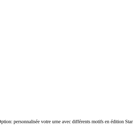
ption: personnalisée votre urne avec différents motifs en édition Star