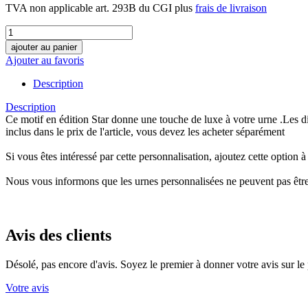
TVA non applicable art. 293B du CGI plus
frais de livraison
Ajouter au favoris
Description
Description
Ce motif en édition Star donne une touche de luxe à votre urne .Les diff
inclus dans le prix de l'article, vous devez les acheter séparément
Si vous êtes intéressé par cette personnalisation, ajoutez cette option à
Nous vous informons que les urnes personnalisées ne peuvent pas êtr
Avis des clients
Désolé, pas encore d'avis. Soyez le premier à donner votre avis sur le 
Votre avis