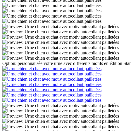
Option: personnalisée votre urne avec différents motifs en édition Star