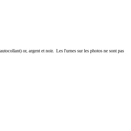
utocollant) or, argent et noir. Les l'urnes sur les photos ne sont pas