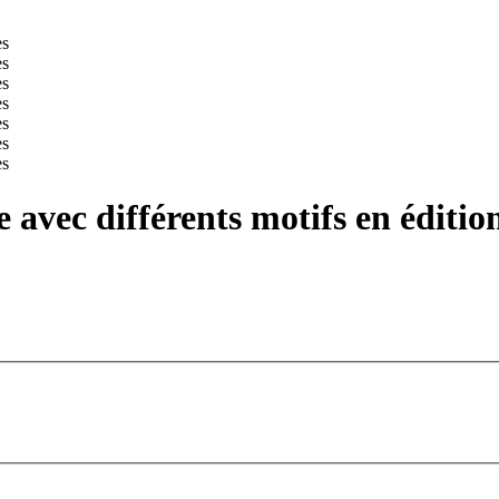
 avec différents motifs en éditio