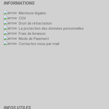
INFORMATIONS
Mentions légales
CGV
Droit de rétractation
La protection des données personnelles
Frais de livraison
Mode de Paiement
Contactez-nous par mail
INFOS UTILES