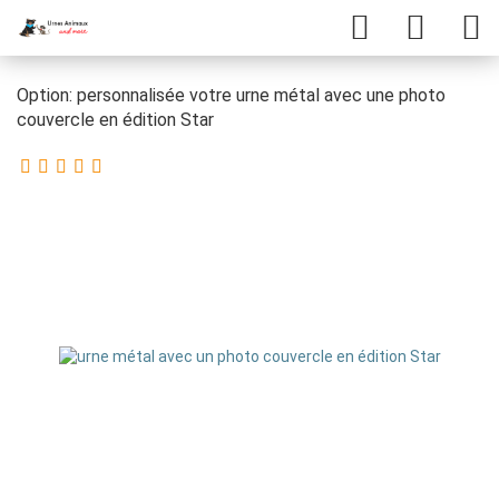
Option: personnalisée votre urne métal avec une photo
couvercle en édition Star