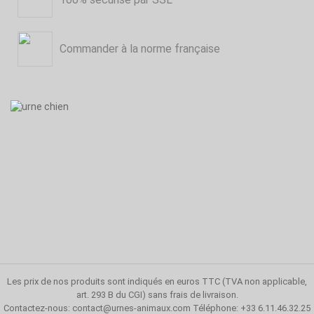
Commander à la norme française
Les prix de nos produits sont indiqués en euros TTC (TVA non applicable,
art. 293 B du CGI)
sans frais de livraison
.
Contactez-nous:
contact@urnes-animaux.com
Téléphone: +33 6.11.46.32.25