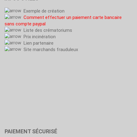
Exemple de création
Comment effectuer un paiement carte bancaire
sans compte paypal
Liste des crématoriums
Prix incinération
Lien partenaire
Site marchands frauduleux
PAIEMENT SÉCURISÉ