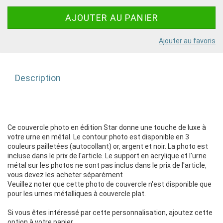
Ajouter au favoris
Description
Ce couvercle photo en édition Star donne une touche de luxe à
votre urne en métal. Le contour photo est disponible en 3
couleurs pailletées (autocollant) or, argent et noir. La photo est
incluse dans le prix de l'article. Le support en acrylique et l'urne
métal sur les photos ne sont pas inclus dans le prix de l'article,
vous devez les acheter séparément
Veuillez noter que cette photo de couvercle n'est disponible que
pour les urnes métalliques à couvercle plat.
Si vous êtes intéressé par cette personnalisation, ajoutez cette
option à votre panier.