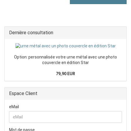
Dernière consultation
Option: personnalisée votre urne métal avec une photo
couvercle en édition Star
79,90 EUR
Espace Client
eMail
Mot de passe