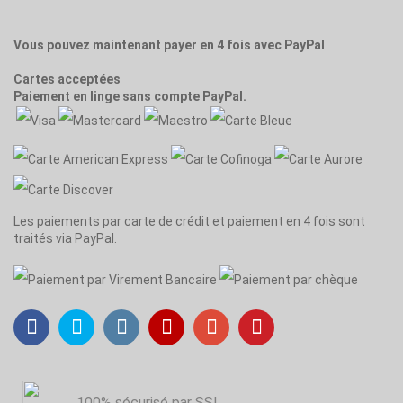
Vous pouvez maintenant payer en 4 fois avec PayPal
Cartes acceptées
Paiement en linge sans compte PayPal.
Les paiements par carte de crédit et paiement en 4 fois sont
traités via PayPal.
100% sécurisé par SSL