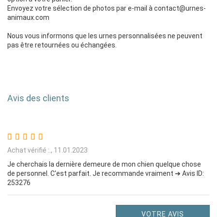
Envoyez votre sélection de photos par e-mail à contact@urnes-
animaux.com
Nous vous informons que les urnes personnalisées ne peuvent
pas être retournées ou échangées.
Avis des clients
Achat vérifié :.,
11.01.2023
Je cherchais la dernière demeure de mon chien quelque chose
de personnel. C'est parfait. Je recommande vraiment ➔ Avis ID:
253276
VOTRE AVIS