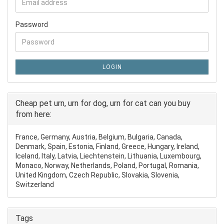
Password
LOGIN
Cheap pet urn, urn for dog, urn for cat can you buy
from here:
France, Germany, Austria, Belgium, Bulgaria, Canada,
Denmark, Spain, Estonia, Finland, Greece, Hungary, Ireland,
Iceland, Italy, Latvia, Liechtenstein, Lithuania, Luxembourg,
Monaco, Norway, Netherlands, Poland, Portugal, Romania,
United Kingdom, Czech Republic, Slovakia, Slovenia,
Switzerland
Tags