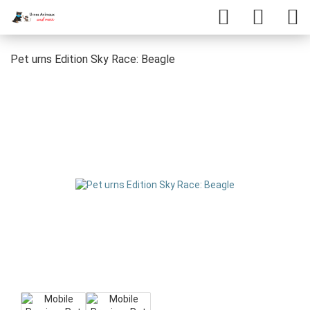
Pet urns Edition Sky Race: Beagle