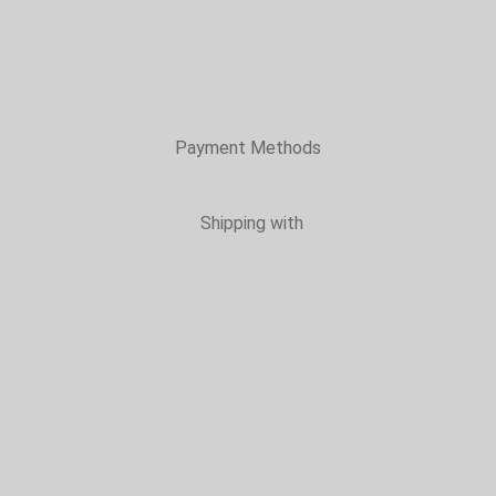
Payment Methods
Shipping with