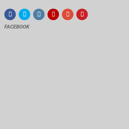
FACEBOOK