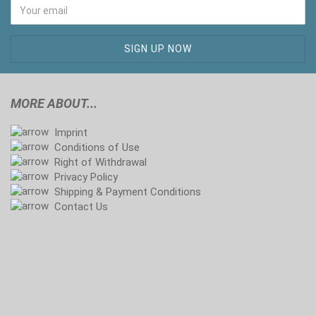
MORE ABOUT...
Imprint
Conditions of Use
Right of Withdrawal
Privacy Policy
Shipping & Payment Conditions
Contact Us